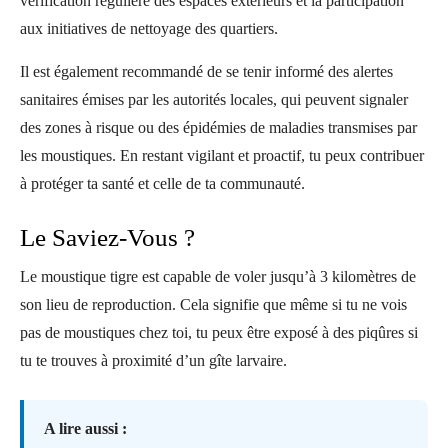
vérification régulière des espaces extérieurs et la participation
aux initiatives de nettoyage des quartiers.
Il est également recommandé de se tenir informé des alertes
sanitaires émises par les autorités locales, qui peuvent signaler
des zones à risque ou des épidémies de maladies transmises par
les moustiques. En restant vigilant et proactif, tu peux contribuer
à protéger ta santé et celle de ta communauté.
Le Saviez-Vous ?
Le moustique tigre est capable de voler jusqu’à 3 kilomètres de
son lieu de reproduction. Cela signifie que même si tu ne vois
pas de moustiques chez toi, tu peux être exposé à des piqûres si
tu te trouves à proximité d’un gîte larvaire.
A lire aussi :