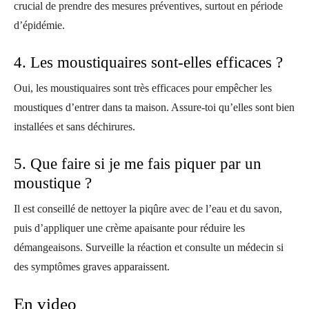
crucial de prendre des mesures préventives, surtout en période
d’épidémie.
4. Les moustiquaires sont-elles efficaces ?
Oui, les moustiquaires sont très efficaces pour empêcher les
moustiques d’entrer dans ta maison. Assure-toi qu’elles sont bien
installées et sans déchirures.
5. Que faire si je me fais piquer par un
moustique ?
Il est conseillé de nettoyer la piqûre avec de l’eau et du savon,
puis d’appliquer une crème apaisante pour réduire les
démangeaisons. Surveille la réaction et consulte un médecin si
des symptômes graves apparaissent.
En video