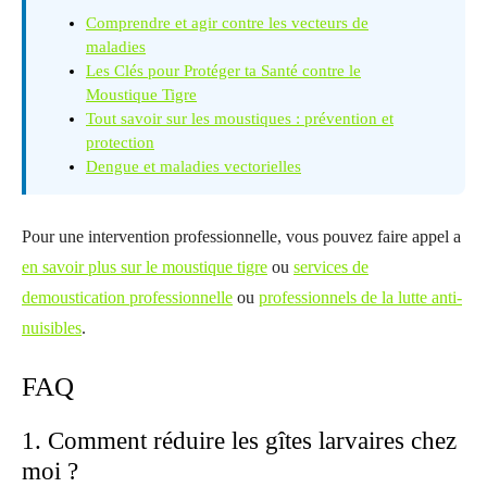
Comprendre et agir contre les vecteurs de
maladies
Les Clés pour Protéger ta Santé contre le
Moustique Tigre
Tout savoir sur les moustiques : prévention et
protection
Dengue et maladies vectorielles
Pour une intervention professionnelle, vous pouvez faire appel a
en savoir plus sur le moustique tigre
ou
services de
demoustication professionnelle
ou
professionnels de la lutte anti-
nuisibles
.
FAQ
1. Comment réduire les gîtes larvaires chez
moi ?