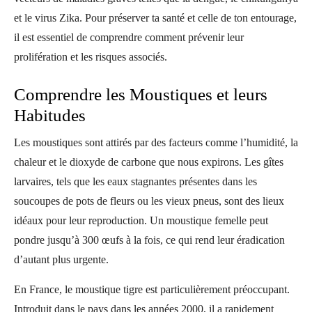
et le virus Zika. Pour préserver ta santé et celle de ton entourage,
il est essentiel de comprendre comment prévenir leur
prolifération et les risques associés.
Comprendre les Moustiques et leurs
Habitudes
Les moustiques sont attirés par des facteurs comme l’humidité, la
chaleur et le dioxyde de carbone que nous expirons. Les gîtes
larvaires, tels que les eaux stagnantes présentes dans les
soucoupes de pots de fleurs ou les vieux pneus, sont des lieux
idéaux pour leur reproduction. Un moustique femelle peut
pondre jusqu’à 300 œufs à la fois, ce qui rend leur éradication
d’autant plus urgente.
En France, le moustique tigre est particulièrement préoccupant.
Introduit dans le pays dans les années 2000, il a rapidement