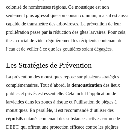
colonisé de nombreuses régions. Ce moustique est non
seulement plus agressif que son cousin commun, mais il est aussi
capable de transmettre des arboviroses. La prévention de leur
prolifération passe par la réduction des gîtes larvaires. Pour cela,
il est crucial de vider régulièrement les récipients contenant de
l’eau et de veiller à ce que les gouttières soient dégagées.
Les Stratégies de Prévention
La prévention des moustiques repose sur plusieurs stratégies
complémentaires. Tout d’abord, la
demoustication
des lieux
publics et privés est essentielle. Cela inclut l’application de
larvicides dans les zones à risque et l’utilisation de pièges à
moustiques. En parallèle, il est recommandé d’utiliser des
répulsifs
cutanés contenant des substances actives comme le
DEET, qui offrent une protection efficace contre les piqûres.