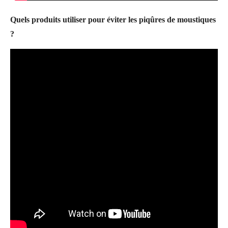
Quels produits utiliser pour éviter les piqûres de moustiques
?