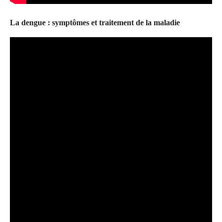
La dengue : symptômes et traitement de la maladie