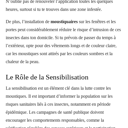
N’oublie pas de renouveler l’application toutes les quelques
heures, surtout si tu te trouves dans une zone infestée.
De plus, l’installation de
moustiquaires
sur les fenêtres et les
portes peut considérablement réduire le risque d’intrusion de ces
insectes dans ton domicile. Si tu prévois de passer du temps à
l’extérieur, opte pour des vêtements longs et de couleur claire,
car les moustiques sont attirés par les couleurs sombres et la
chaleur de la peau.
Le Rôle de la Sensibilisation
La sensibilisation est un élément clé dans la lutte contre les
moustiques. Il est important d’informer la population sur les
risques sanitaires liés à ces insectes, notamment en période
épidémique. Les campagnes de santé publique doivent
encourager les comportements responsables, comme la