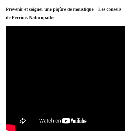
Prévenir et soigner une piqûre de moustique – Les conseils
de Perrine, Naturopathe