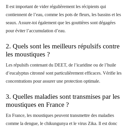
Il est important de vider régulièrement les récipients qui
contiennent de l’eau, comme les pots de fleurs, les bassins et les
seaux. Assure-toi également que les gouttières sont dégagées
pour éviter l’accumulation d’eau.
2. Quels sont les meilleurs répulsifs contre
les moustiques ?
Les répulsifs contenant du DEET, de l’icaridine ou de l’huile
d’eucalyptus citronné sont particulièrement efficaces. Vérifie les
concentrations pour assurer une protection optimale.
3. Quelles maladies sont transmises par les
moustiques en France ?
En France, les moustiques peuvent transmettre des maladies
comme la dengue, le chikungunya et le virus Zika. Il est donc