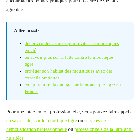
encourage les bonnes pratiques pour un cadre de vie plus
agréable.
A lire aussi :
découvrir des astuces pour éviter les moustiques
en été
en savoir plus sur la lutte contre le moustique
tigre
protéger son habitat des moustiques avec des
conseils pratiques
en apprendre davantage sur le moustique tigre en
France
Pour une intervention professionnelle, vous pouvez faire appel a
en savoir plus sur le moustique tigre
ou
services de
demoustication professionnelle
ou
professionnels de la lutte anti-
nuisibles
.