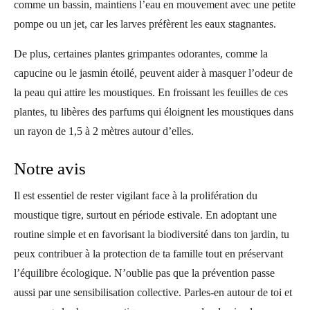
comme un bassin, maintiens l’eau en mouvement avec une petite
pompe ou un jet, car les larves préfèrent les eaux stagnantes.
De plus, certaines plantes grimpantes odorantes, comme la
capucine ou le jasmin étoilé, peuvent aider à masquer l’odeur de
la peau qui attire les moustiques. En froissant les feuilles de ces
plantes, tu libères des parfums qui éloignent les moustiques dans
un rayon de 1,5 à 2 mètres autour d’elles.
Notre avis
Il est essentiel de rester vigilant face à la prolifération du
moustique tigre, surtout en période estivale. En adoptant une
routine simple et en favorisant la biodiversité dans ton jardin, tu
peux contribuer à la protection de ta famille tout en préservant
l’équilibre écologique. N’oublie pas que la prévention passe
aussi par une sensibilisation collective. Parles-en autour de toi et