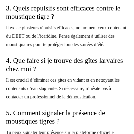
3. Quels répulsifs sont efficaces contre le
moustique tigre ?
Il existe plusieurs répulsifs efficaces, notamment ceux contenant
du DEET ou de l’icaridine. Pense également à utiliser des
moustiquaires pour te protéger lors des soirées d’été.
4. Que faire si je trouve des gîtes larvaires
chez moi ?
Il est crucial d’éliminer ces gîtes en vidant et en nettoyant les
contenants d’eau stagnante. Si nécessaire, n’hésite pas à
contacter un professionnel de la démoustication.
5. Comment signaler la présence de
moustiques tigres ?
Tu peux signaler leur présence sur la plateforme officielle