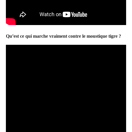
Qu’est ce qui marche vraiment contre le moustique tigre ?