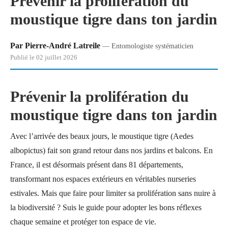
Prévenir la prolifération du
moustique tigre dans ton jardin
Par Pierre-André Latreile
— Entomologiste systématicien
Publié le 02 juillet 2026
Prévenir la prolifération du
moustique tigre dans ton jardin
Avec l’arrivée des beaux jours, le moustique tigre (Aedes
albopictus) fait son grand retour dans nos jardins et balcons. En
France, il est désormais présent dans 81 départements,
transformant nos espaces extérieurs en véritables nurseries
estivales. Mais que faire pour limiter sa prolifération sans nuire à
la biodiversité ? Suis le guide pour adopter les bons réflexes
chaque semaine et protéger ton espace de vie.