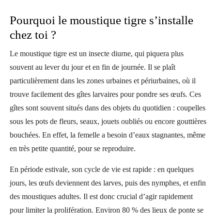
Pourquoi le moustique tigre s’installe
chez toi ?
Le moustique tigre est un insecte diurne, qui piquera plus
souvent au lever du jour et en fin de journée. Il se plaît
particulièrement dans les zones urbaines et périurbaines, où il
trouve facilement des gîtes larvaires pour pondre ses œufs. Ces
gîtes sont souvent situés dans des objets du quotidien : coupelles
sous les pots de fleurs, seaux, jouets oubliés ou encore gouttières
bouchées. En effet, la femelle a besoin d’eaux stagnantes, même
en très petite quantité, pour se reproduire.
En période estivale, son cycle de vie est rapide : en quelques
jours, les œufs deviennent des larves, puis des nymphes, et enfin
des moustiques adultes. Il est donc crucial d’agir rapidement
pour limiter la prolifération. Environ 80 % des lieux de ponte se