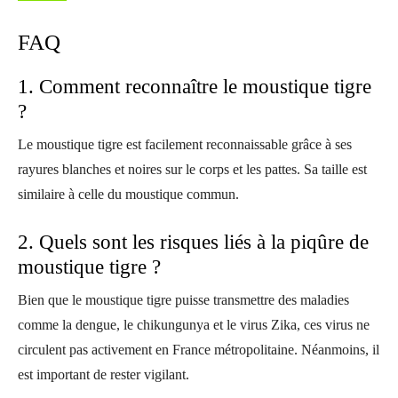
FAQ
1. Comment reconnaître le moustique tigre
?
Le moustique tigre est facilement reconnaissable grâce à ses
rayures blanches et noires sur le corps et les pattes. Sa taille est
similaire à celle du moustique commun.
2. Quels sont les risques liés à la piqûre de
moustique tigre ?
Bien que le moustique tigre puisse transmettre des maladies
comme la dengue, le chikungunya et le virus Zika, ces virus ne
circulent pas activement en France métropolitaine. Néanmoins, il
est important de rester vigilant.