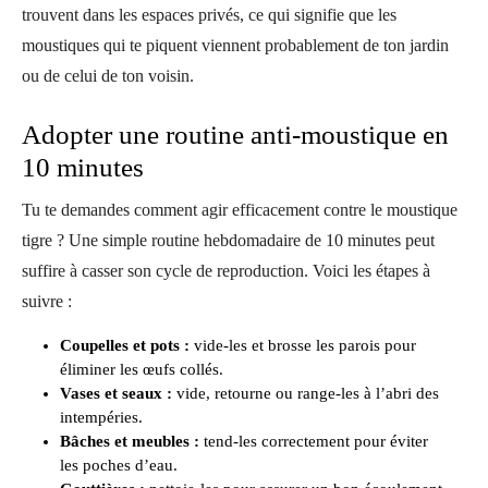
trouvent dans les espaces privés, ce qui signifie que les
moustiques qui te piquent viennent probablement de ton jardin
ou de celui de ton voisin.
Adopter une routine anti-moustique en
10 minutes
Tu te demandes comment agir efficacement contre le moustique
tigre ? Une simple routine hebdomadaire de 10 minutes peut
suffire à casser son cycle de reproduction. Voici les étapes à
suivre :
Coupelles et pots :
vide-les et brosse les parois pour
éliminer les œufs collés.
Vases et seaux :
vide, retourne ou range-les à l’abri des
intempéries.
Bâches et meubles :
tend-les correctement pour éviter
les poches d’eau.