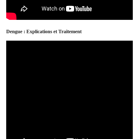
Dengue : Explications et Traitement