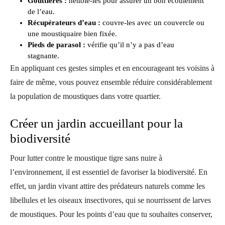
Gouttières :
nettoie-les pour assurer un bon écoulement
de l’eau.
Récupérateurs d’eau :
couvre-les avec un couvercle ou
une moustiquaire bien fixée.
Pieds de parasol :
vérifie qu’il n’y a pas d’eau
stagnante.
En appliquant ces gestes simples et en encourageant tes voisins à
faire de même, vous pouvez ensemble réduire considérablement
la population de moustiques dans votre quartier.
Créer un jardin accueillant pour la
biodiversité
Pour lutter contre le moustique tigre sans nuire à
l’environnement, il est essentiel de favoriser la biodiversité. En
effet, un jardin vivant attire des prédateurs naturels comme les
libellules et les oiseaux insectivores, qui se nourrissent de larves
de moustiques. Pour les points d’eau que tu souhaites conserver,