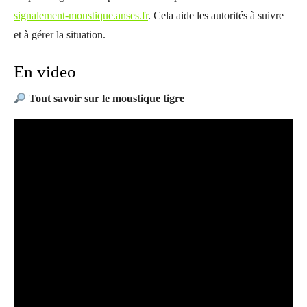
signalement-moustique.anses.fr
. Cela aide les autorités à suivre
et à gérer la situation.
En video
Tout savoir sur le moustique tigre