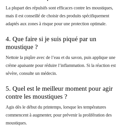
La plupart des répulsifs sont efficaces contre les moustiques,
mais il est conseillé de choisir des produits spécifiquement
adaptés aux zones à risque pour une protection optimale.
4. Que faire si je suis piqué par un
moustique ?
Nettoie la piqûre avec de l’eau et du savon, puis applique une
crème apaisante pour réduire l’inflammation. Si la réaction est
sévère, consulte un médecin.
5. Quel est le meilleur moment pour agir
contre les moustiques ?
Agis dès le début du printemps, lorsque les températures
commencent à augmenter, pour prévenir la prolifération des
moustiques.