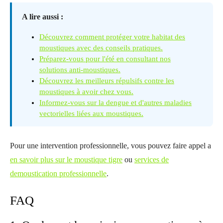
A lire aussi :
Découvrez comment protéger votre habitat des
moustiques avec des conseils pratiques.
Préparez-vous pour l'été en consultant nos
solutions anti-moustiques.
Découvrez les meilleurs répulsifs contre les
moustiques à avoir chez vous.
Informez-vous sur la dengue et d'autres maladies
vectorielles liées aux moustiques.
Pour une intervention professionnelle, vous pouvez faire appel a
en savoir plus sur le moustique tigre
ou
services de
demoustication professionnelle
.
FAQ