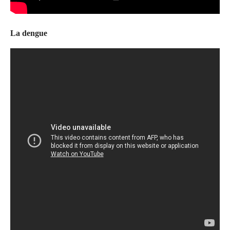
La dengue