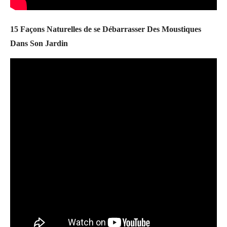
15 Façons Naturelles de se Débarrasser Des Moustiques
Dans Son Jardin