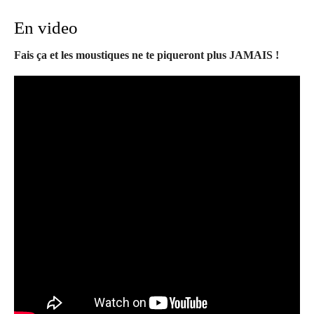
En video
Fais ça et les moustiques ne te piqueront plus JAMAIS !