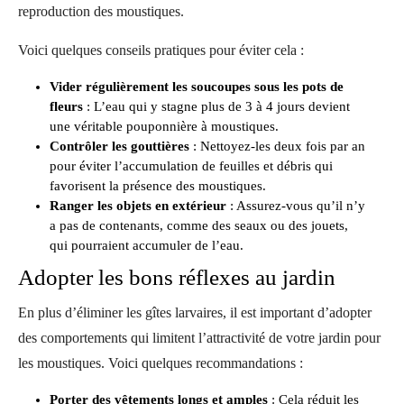
reproduction des moustiques.
Voici quelques conseils pratiques pour éviter cela :
Vider régulièrement les soucoupes sous les pots de
fleurs
: L’eau qui y stagne plus de 3 à 4 jours devient
une véritable pouponnière à moustiques.
Contrôler les gouttières
: Nettoyez-les deux fois par an
pour éviter l’accumulation de feuilles et débris qui
favorisent la présence des moustiques.
Ranger les objets en extérieur
: Assurez-vous qu’il n’y
a pas de contenants, comme des seaux ou des jouets,
qui pourraient accumuler de l’eau.
Adopter les bons réflexes au jardin
En plus d’éliminer les gîtes larvaires, il est important d’adopter
des comportements qui limitent l’attractivité de votre jardin pour
les moustiques. Voici quelques recommandations :
Porter des vêtements longs et amples
: Cela réduit les